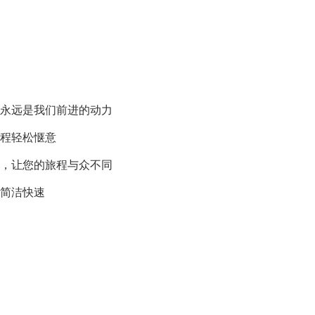
永远是我们前进的动力
程轻松惬意
，让您的旅程与众不同
简洁快速