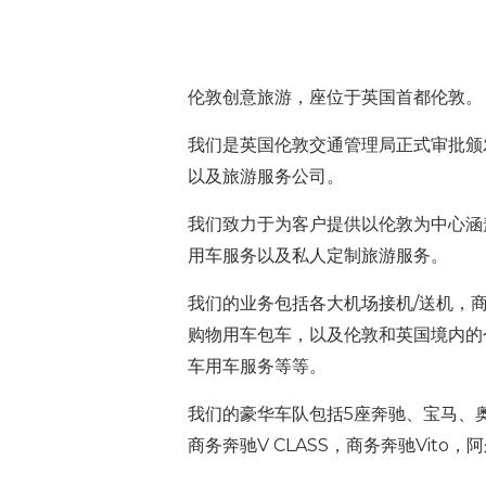
伦敦创意旅游，座位于英国首都伦敦。
我们是英国伦敦交通管理局正式审批颁
以及旅游服务公司
。
我们致力于为客户提供以伦敦为中心涵
用车服务以及私人定制旅游服务。
我们的业务包括各大机场接机/送机，
购物用车包车，以及伦敦和英国境内的
车用车服务等等。
我们的豪华车队包括5座奔驰、宝马、
商务奔驰V CLASS，
商务奔驰Vito，