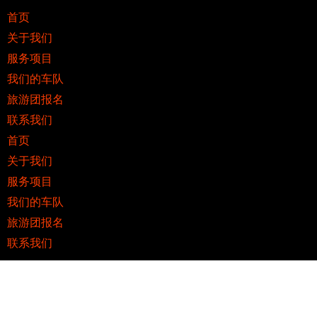
首页
关于我们
服务项目
我们的车队
旅游团报名
联系我们
首页
关于我们
服务项目
我们的车队
旅游团报名
联系我们