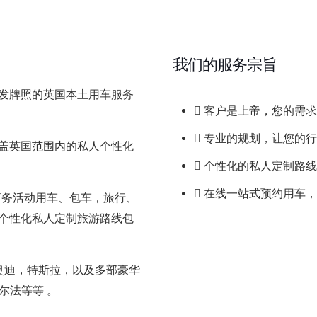
我们的服务宗旨
发牌照的
英国本土用车服务
客户是上帝，您的需求
专业的规划，让您的行
盖英国范围内的私人个性化
个性化的私人定制路线
在线一站式预约用车，
商务活动用车、包车，旅行、
个性化私人定制旅游路线包
奥迪，特斯拉，以及多部豪华
阿尔法等等
。