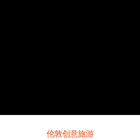
伦敦创意旅游