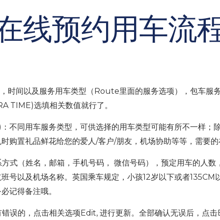
在线预约用车流
，时间以及服务
用车
类型（Route里面的服务选项），包车服
A TIME)选填相关数值就行了。
)
：不同用车服务类型，可供选择的用车类型可能有所不一样；
时购置礼品鲜花给您的爱人/客户
/朋友，机场协助等等，需要
联系方式（姓名，邮箱，手机号码，
微信号码
），预定用车的人数
班号以及机场名称。英国乘车规定，小孩12岁以下或者135C
务必记得备注哦。
错误的，点击相关选项Edit, 进行更新。全部确认无误后，点击