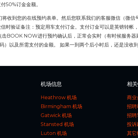
付50%订金
金额。
我们将收到您的在线预约表单。然后您联系我们的客服微信（微信
信时验证备注：预定用车支付订金。支付订金可以是英镑转帐，Pa
点击BOOK NOW进行预约确认后，正常会实时（有时候服务
g 号码）以及所需支付的金额。 如果一到两个后小时后，还是没
机场信息
相关
Heathrow 机场
商业
Birmingham 机场
招聘
Gatwick 机场
招聘
Stansted 机场
投诉
Luton 机场
其它