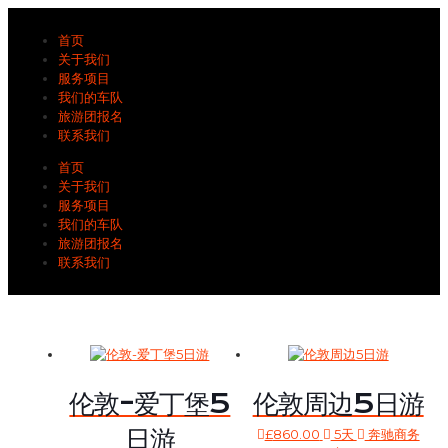
首页
关于我们
服务项目
我们的车队
旅游团报名
联系我们
首页
关于我们
服务项目
我们的车队
旅游团报名
联系我们
伦敦-爱丁堡5
伦敦周边5日游
日游
£
860.00
5天
奔驰商务