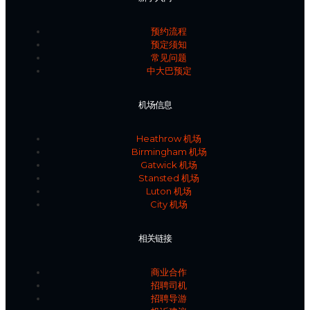
预约流程
预定须知
常见问题
中大巴预定
机场信息
Heathrow 机场
Birmingham 机场
Gatwick 机场
Stansted 机场
Luton 机场
City 机场
相关链接
商业合作
招聘司机
招聘导游