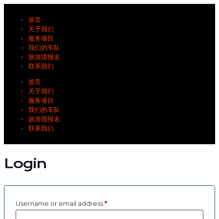
首页
关于我们
服务项目
我们的车队
旅游团报名
联系我们
首页
关于我们
服务项目
我们的车队
旅游团报名
联系我们
Login
Username or email address
*